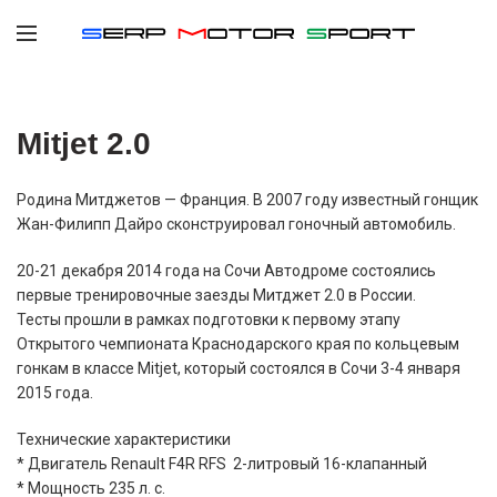
Mitjet 2.0
Родина Митджетов — Франция. В 2007 году известный гонщик
Жан-Филипп Дайро сконструировал гоночный автомобиль.
20-21 декабря 2014 года на Сочи Автодроме состоялись
первые тренировочные заезды Митджет 2.0 в России.
Тесты прошли в рамках подготовки к первому этапу
Открытого чемпионата Краснодарского края по кольцевым
гонкам в классе Mitjet, который состоялся в Сочи 3-4 января
2015 года.
Технические характеристики
* Двигатель Renault F4R RFS 2-литровый 16-клапанный
* Мощность 235 л. с.